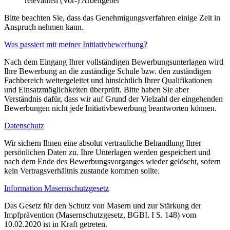
relevanten (Vor-) Arbeitgeber
Bitte beachten Sie, dass das Genehmigungsverfahren einige Zeit in
Anspruch nehmen kann.
Was passiert mit meiner Initiativbewerbung?
Nach dem Eingang Ihrer vollständigen Bewerbungsunterlagen wird
Ihre Bewerbung an die zuständige Schule bzw. den zuständigen
Fachbereich weitergeleitet und hinsichtlich Ihrer Qualifikationen
und Einsatzmöglichkeiten überprüft. Bitte haben Sie aber
Verständnis dafür, dass wir auf Grund der Vielzahl der eingehenden
Bewerbungen nicht jede Initiativbewerbung beantworten können.
Datenschutz
Wir sichern Ihnen eine absolut vertrauliche Behandlung Ihrer
persönlichen Daten zu. Ihre Unterlagen werden gespeichert und
nach dem Ende des Bewerbungsvorganges wieder gelöscht, sofern
kein Vertragsverhältnis zustande kommen sollte.
Information Masernschutzgesetz
Das Gesetz für den Schutz von Masern und zur Stärkung der
Impfprävention (Masernschutzgesetz, BGBI. I S. 148) vom
10.02.2020 ist in Kraft getreten.