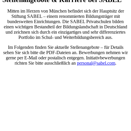
Mitten im Herzen von München befindet sich der Hauptsitz der
Stiftung SABEL – einem renommierten Bildungsträger mit
bundesweiten Einrichtungen. Die SABEL Privatschulen bilden
einen wichtigen Bestandteil der Bildungslandschaft in Deutschland
und zeichnen sich durch ein einzigartiges und sehr differenziertes
Portfolio im Schul- und Weiterbildungsbereich aus.
Im Folgenden finden Sie aktuelle Stellenangebote – für Details
sehen Sie sich bitte die PDF-Dateien an. Bewerbungen nehmen wir
gerne per E-Mail oder postalisch entgegen. Initiativbewerbungen
richten Sie bitte ausschließlich an
personal@sabel.com
.