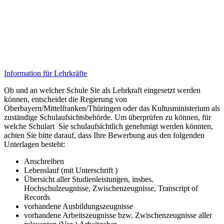
Information für Lehrkräfte
Ob und an welcher Schule Sie als Lehrkraft eingesetzt werden
können, entscheidet die Regierung von
Oberbayern/Mittelfranken/Thüringen oder das Kultusministerium als
zuständige Schulaufsichtsbehörde. Um überprüfen zu können, für
welche Schulart Sie schulaufsichtlich genehmigt werden könnten,
achten Sie bitte darauf, dass Ihre Bewerbung aus den folgenden
Unterlagen besteht:
Anschreiben
Lebenslauf (mit Unterschrift )
Übersicht aller Studienleistungen, insbes.
Hochschulzeugnisse, Zwischenzeugnisse, Transcript of
Records
vorhandene Ausbildungszeugnisse
vorhandene Arbeitszeugnisse bzw. Zwischenzeugnisse aller