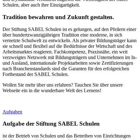
Schulen, aber auch ihre Einzigartigkeit.
T
radition bewahren und Zukunft gestalten.
Der Stiftung SABEL Schulen ist es gelungen, auf den Pfeilern einer
über hundertzwanzigjährigen Tradition eine moderne, in sich
vernetzte Schulwelt zu entwickeln. Als privater Bildungsträger kann
sie schnell und flexibel auf die Bedürfnisse der Wirtschaft und des
Arbeitsmarktes reagieren. Fachkompetenz, Praxisnähe, ein weit
verzweigtes Netzwerk mit Bildungsträgern und Unternehmen im In-
und Ausland, internationale Projektarbeiten sowie Zertifizierungen
nach Branchenstandards sind die Garanten für den erfolgreichen
Fortbestand der SABEL Schulen.
Wollen Sie mehr über uns erfahren? Tauchen Sie über unsere
Webseite ein in die wunderbare Welt des Lernens!
Aufgaben
A
ufgabe der Stiftung SABEL Schulen
ist der Betrieb von Schulen und das Betreiben von Einrichtungen